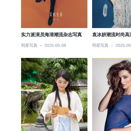
实力派演员海清潮流杂志写真
袁冰妍潮流时尚高
明星写真
2025-05-08
明星写真
2025-05