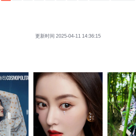
更新时间 2025-04-11 14:36:15